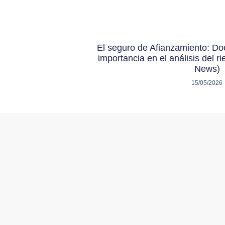
El seguro de Afianzamiento: Do
importancia en el análisis del r
News)
15/05/2026