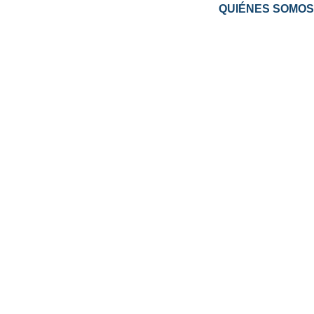
QUIÉNES SOMOS