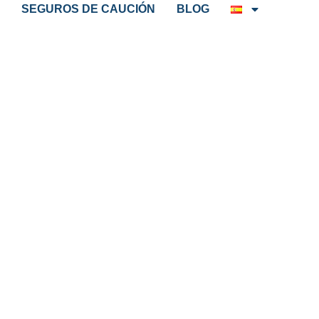
SEGUROS DE CAUCIÓN
BLOG