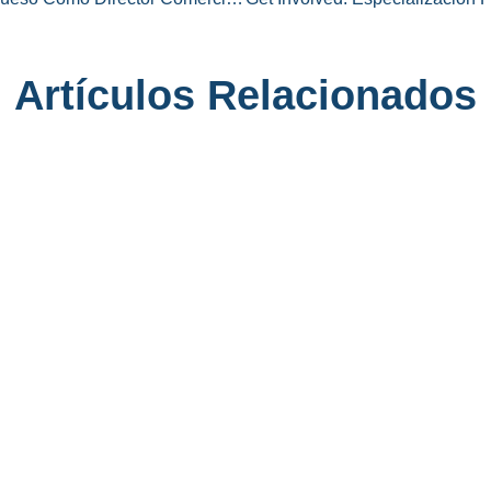
Artículos Relacionados