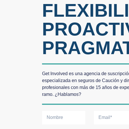
FLEXIBIL
PROACTI
PRAGMAT
Get Involved es una agencia de suscripci
especializada en seguros de Caución y dir
profesionales con más de 15 años de expe
ramo.
¿Hablamos?