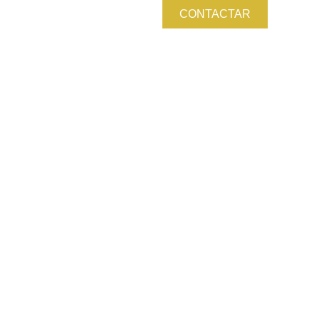
CONTACTAR